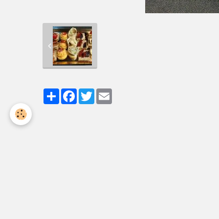
Partager
Facebook
Twitter
Email