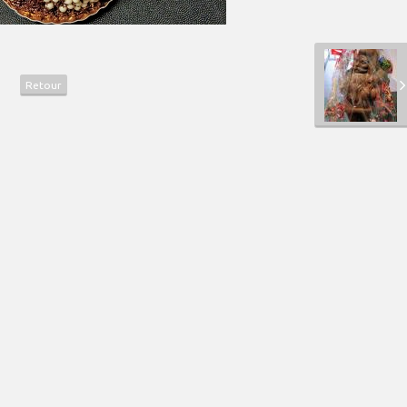
Retour