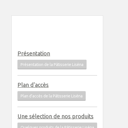
Présentation
Présentation de la Pâtisserie Liséna
Plan d'accès
Plan d'accès de la Pâtisserie Liséna
Une sélection de nos produits
Quelques produits de la Pâtisserie Liséna