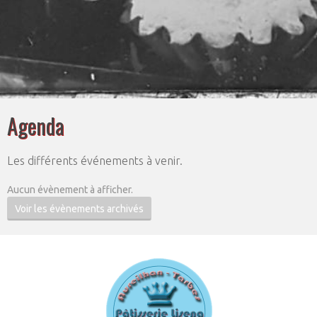
Agenda
Les différents événements à venir.
Aucun évènement à afficher.
Voir les évènements archivés