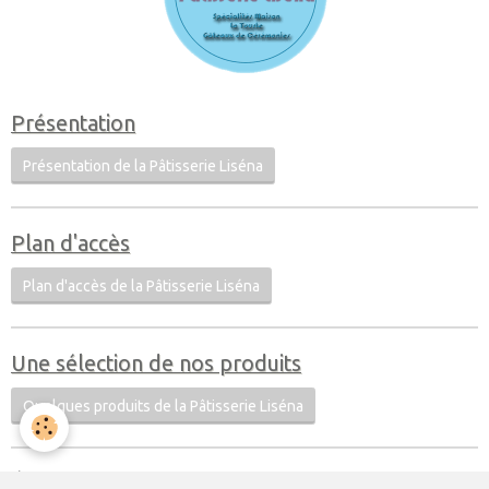
Présentation
Présentation de la Pâtisserie Liséna
Plan d'accès
Plan d'accès de la Pâtisserie Liséna
Une sélection de nos produits
Quelques produits de la Pâtisserie Liséna
Évènements à venir