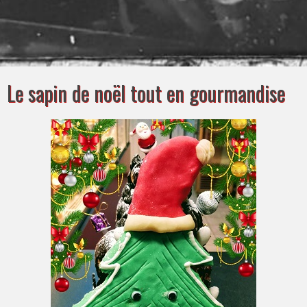
Le sapin de noël tout en gourmandise