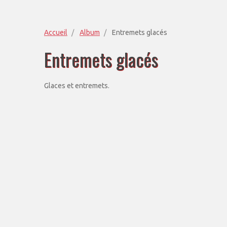
Accueil
Album
Entremets glacés
Entremets glacés
Glaces et entremets.