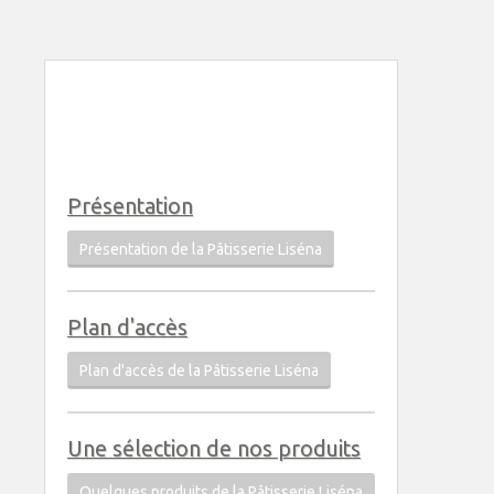
Présentation
Présentation de la Pâtisserie Liséna
Plan d'accès
Plan d'accès de la Pâtisserie Liséna
Une sélection de nos produits
Quelques produits de la Pâtisserie Liséna